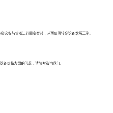
转窑设备与管道进行固定密封，从而使回转窑设备发展正常。
设备价格方面的问题，请随时咨询我们。