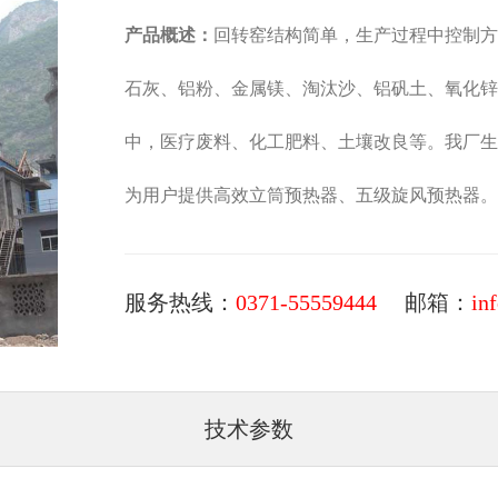
产品概述：
回转窑结构简单，生产过程中控制方
石灰、铝粉、金属镁、淘汰沙、铝矾土、氧化锌
中，医疗废料、化工肥料、土壤改良等。我厂生
为用户提供高效立筒预热器、五级旋风预热器。
服务热线：
0371-55559444
邮箱：
in
技术参数