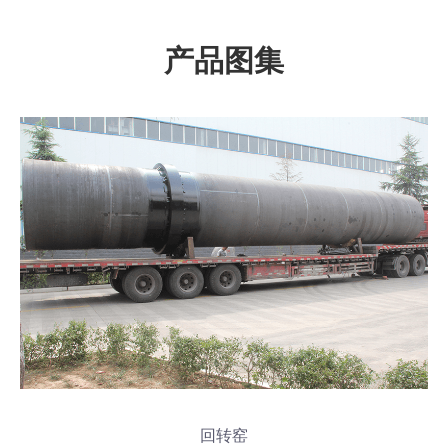
产品图集
回转窑