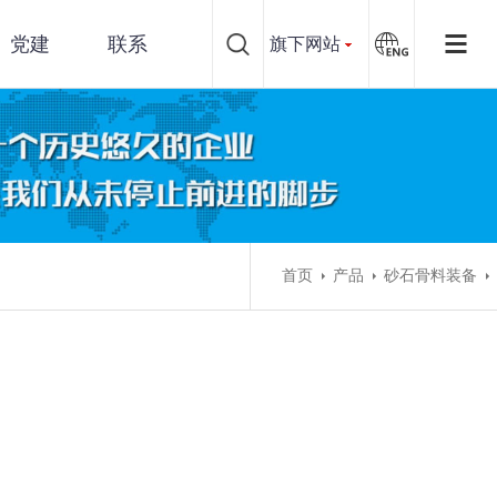
党建
联系
旗下网站
首页
产品
砂石骨料装备