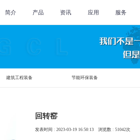
简介
产品
资讯
应用
服务
建筑工程装备
节能环保装备
回转窑
发表时间 : 2023-03-19 16:50:13 浏览数 : 51042次