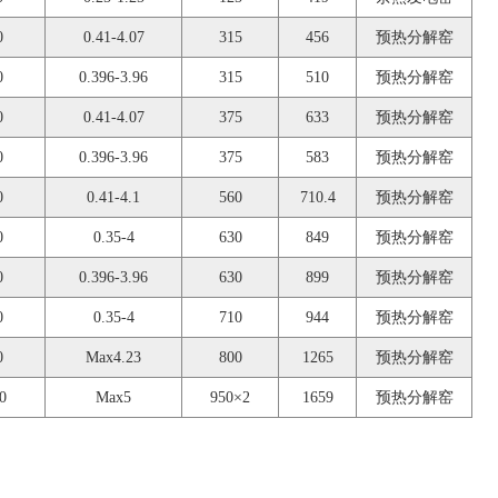
0
0.41-4.07
315
456
预热分解窑
0
0.396-3.96
315
510
预热分解窑
0
0.41-4.07
375
633
预热分解窑
0
0.396-3.96
375
583
预热分解窑
0
0.41-4.1
560
710.4
预热分解窑
0
0.35-4
630
849
预热分解窑
0
0.396-3.96
630
899
预热分解窑
0
0.35-4
710
944
预热分解窑
0
Max4.23
800
1265
预热分解窑
0
Max5
950×2
1659
预热分解窑