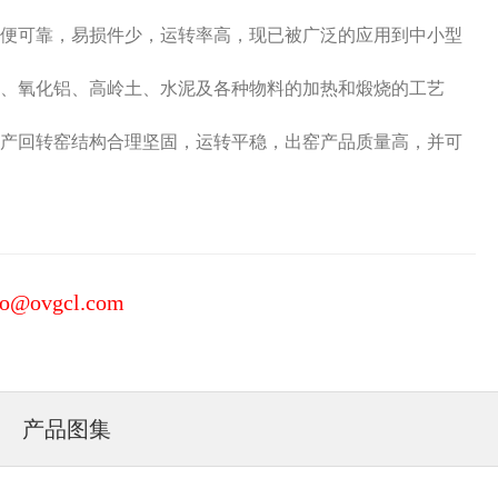
便可靠，易损件少，运转率高，现已被广泛的应用到中小型
、氧化铝、高岭土、水泥及各种物料的加热和煅烧的工艺
产回转窑结构合理坚固，运转平稳，出窑产品质量高，并可
fo@ovgcl.com
产品图集